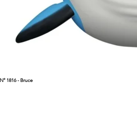
° 1816 - Bruce