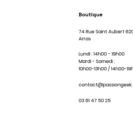
Boutique
74 Rue Saint Aubert 62
Arras
Lundi : 14h00 - 19h00
Mardi - Samedi :
10h00-13h00 / 14h00-19
contact@passiongeek.
03 61 47 50 25