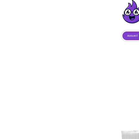
Accueil