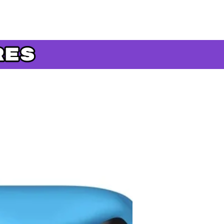
Précommande