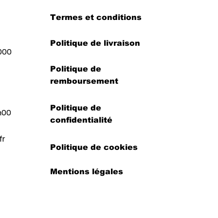
Termes et conditions
Politique de livraison
000
Politique de
remboursement
Politique de
h00
confidentialité
fr
Politique de cookies
Mentions légales