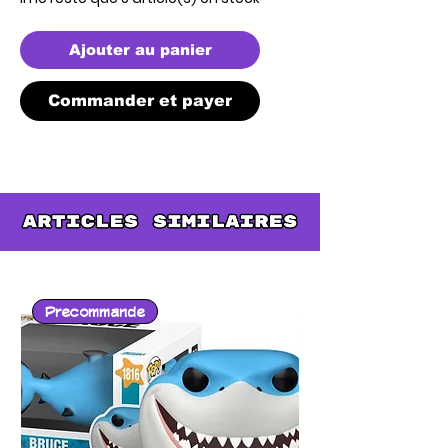
Ajouter au panier
Commander et payer
Precommande