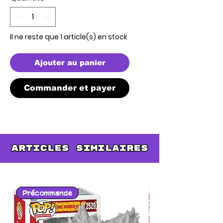
Il ne reste que 1 article(s) en stock
Ajouter au panier
Commander et payer
Précommande