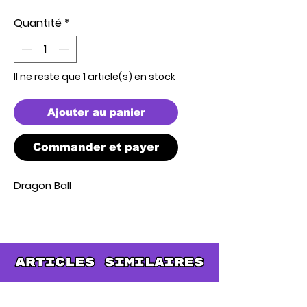
Quantité
*
Il ne reste que 1 article(s) en stock
Ajouter au panier
Commander et payer
Dragon Ball