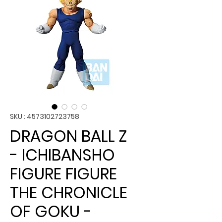
SKU : 4573102723758
DRAGON BALL Z
- ICHIBANSHO
FIGURE FIGURE
THE CHRONICLE
OF GOKU -