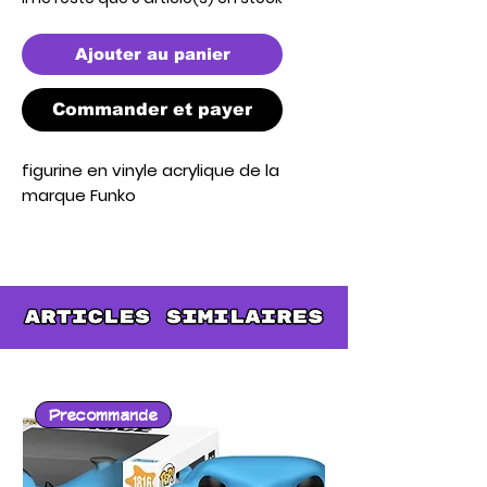
Ajouter au panier
Commander et payer
figurine en vinyle acrylique de la 
marque Funko
Precommande