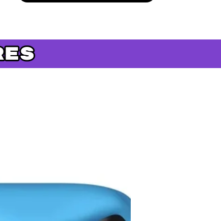
Précommande