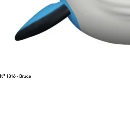
° 1816 - Bruce