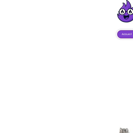
Accueil