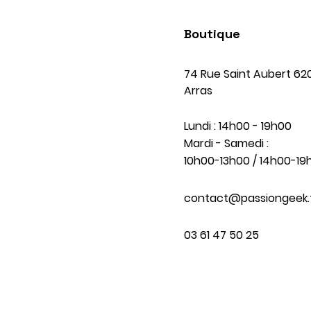
Boutique
74 Rue Saint Aubert 62
Arras
Lundi : 14h00 - 19h00
Mardi - Samedi :
10h00-13h00 / 14h00-19
contact@passiongeek.
03 61 47 50 25