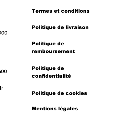
Termes et conditions
Politique de livraison
000
Politique de
remboursement
Politique de
h00
confidentialité
fr
Politique de cookies
Mentions légales