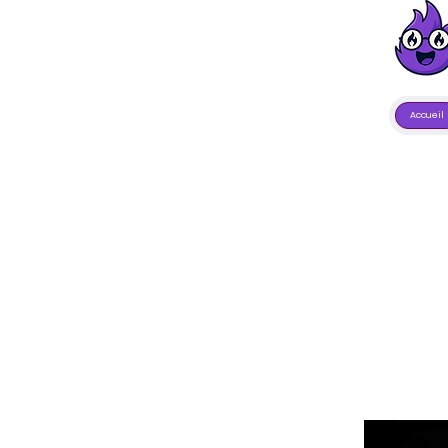
Accueil