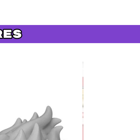
Précommande