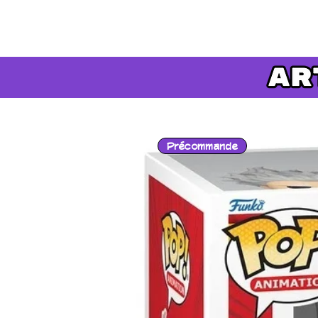
Précommande