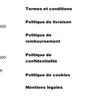
Termes et conditions
Politique de livraison
000
Politique de
remboursement
Politique de
h00
confidentialité
fr
Politique de cookies
Mentions légales