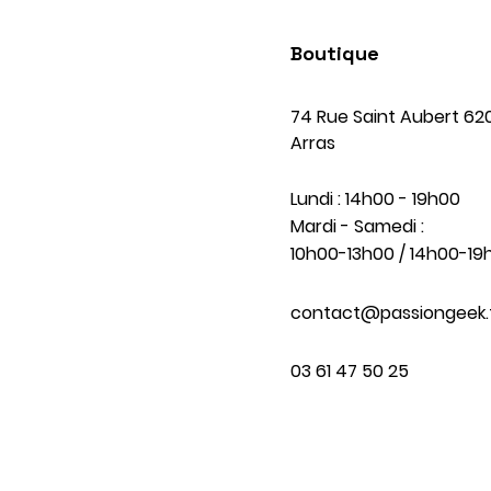
Boutique
74 Rue Saint Aubert 62
Arras
Lundi : 14h00 - 19h00
Mardi - Samedi :
10h00-13h00 / 14h00-19
contact@passiongeek.
03 61 47 50 25