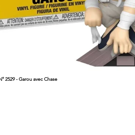
 2529 - Garou avec Chase