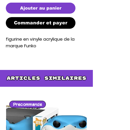
Ajouter au panier
Commander et payer
figurine en vinyle acrylique de la 
marque Funko
Precommande