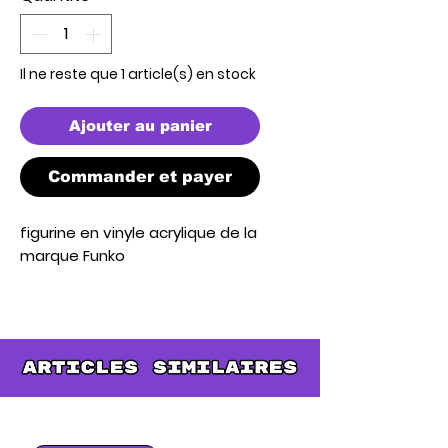
Il ne reste que 1 article(s) en stock
Ajouter au panier
Commander et payer
figurine en vinyle acrylique de la 
marque Funko