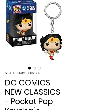
SKU : 0889698863773
DC COMICS
NEW CLASSICS
- Pocket Pop