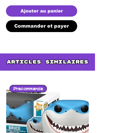
Ajouter au panier
Commander et payer
Precommande