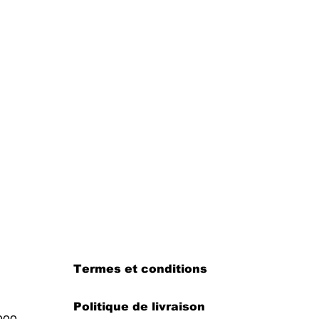
Termes et conditions
Politique de livraison