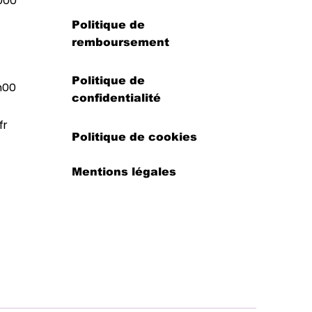
000
Politique de
remboursement
Politique de
h00
confidentialité
fr
Politique de cookies
Mentions légales