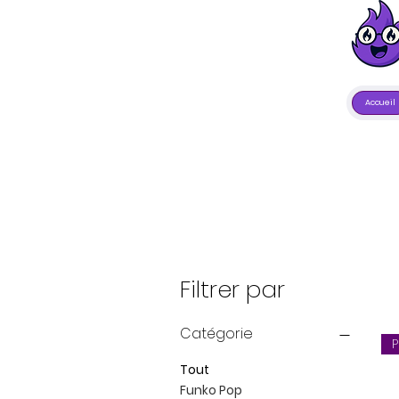
Accueil
Filtrer par
Catégorie
Tout
Funko Pop