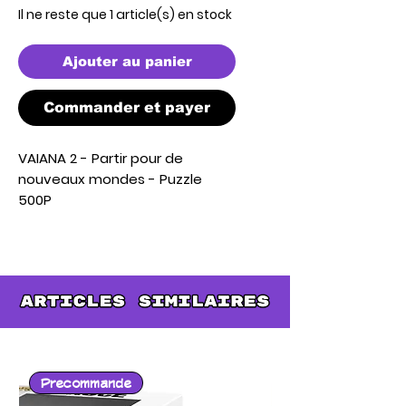
Il ne reste que 1 article(s) en stock
Ajouter au panier
Commander et payer
VAIANA 2 - Partir pour de 
nouveaux mondes - Puzzle 
500P
Precommande