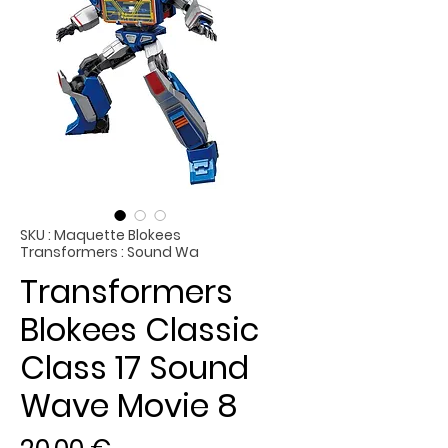
SKU : Maquette Blokees
Transformers : Sound Wa
Transformers
Blokees Classic
Class 17 Sound
Wave Movie 8
Prix