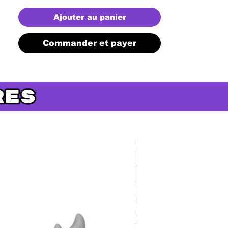
Ajouter au panier
Commander et payer
Précommande