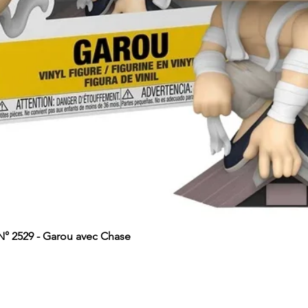
 2529 - Garou avec Chase