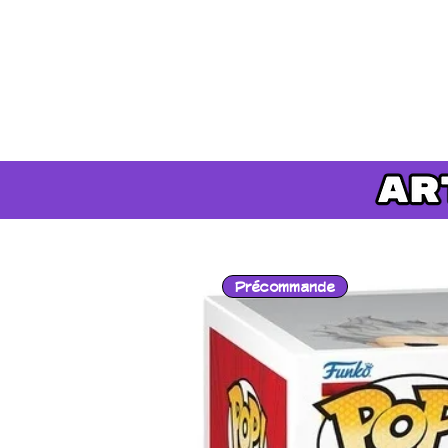
Précommande