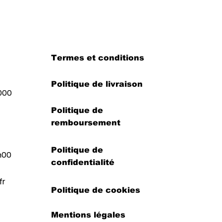
Termes et conditions
Politique de livraison
000
Politique de
remboursement
Politique de
h00
confidentialité
fr
Politique de cookies
Mentions légales