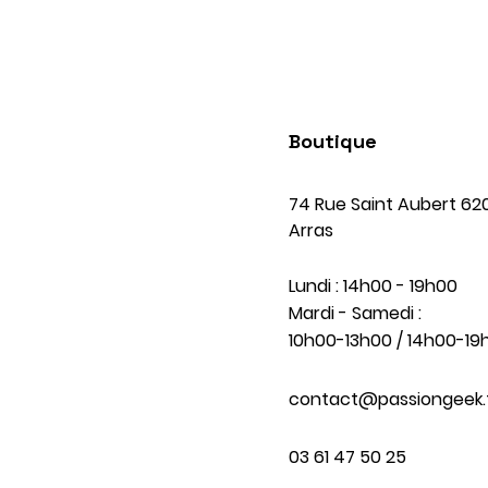
Boutique
74 Rue Saint Aubert 62
Arras
Lundi : 14h00 - 19h00
Mardi - Samedi :
10h00-13h00 / 14h00-19
contact@passiongeek.
03 61 47 50 25