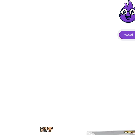
Accueil