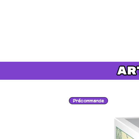
Précommande