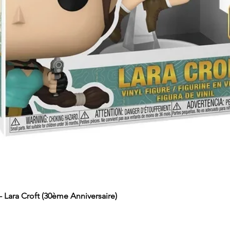
Lara Croft (30ème Anniversaire)