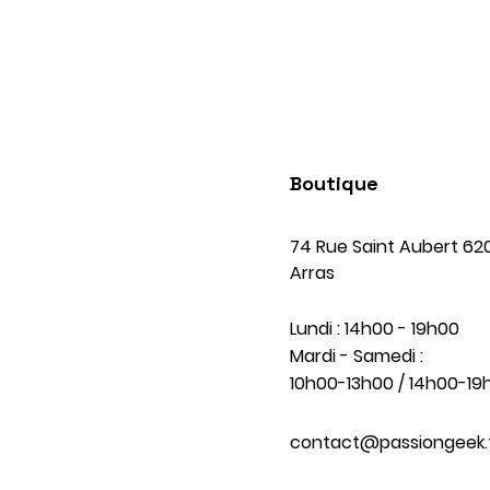
Boutique
74 Rue Saint Aubert 62
Arras
Lundi : 14h00 - 19h00
Mardi - Samedi :
10h00-13h00 / 14h00-19
contact@passiongeek.