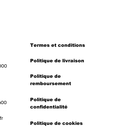
Termes et conditions
Politique de livraison
000
Politique de
remboursement
Politique de
h00
confidentialité
fr
Politique de cookies