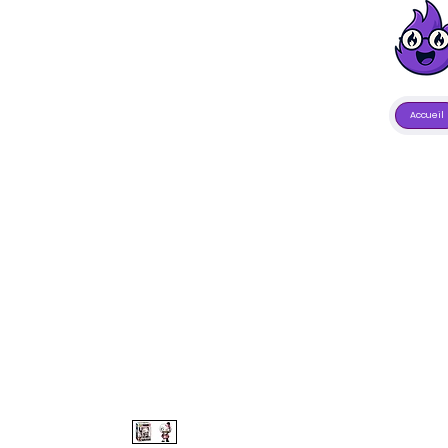
Accueil