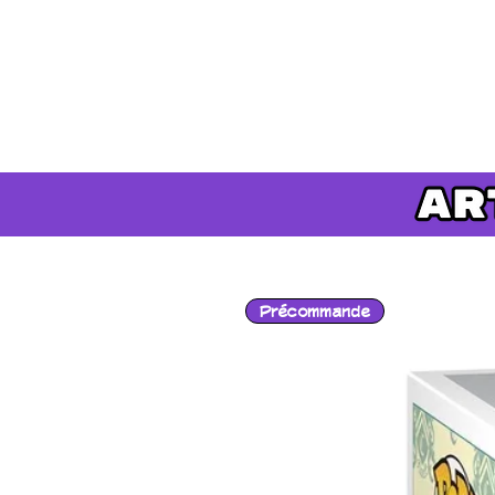
Précommande