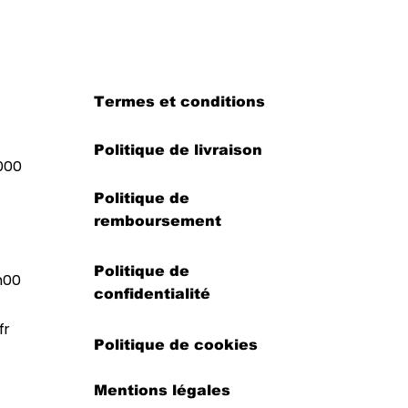
Termes et conditions
Politique de livraison
000
Politique de
remboursement
Politique de
h00
confidentialité
fr
Politique de cookies
Mentions légales