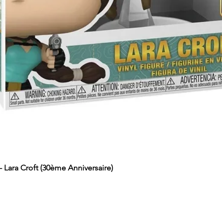
Lara Croft (30ème Anniversaire)