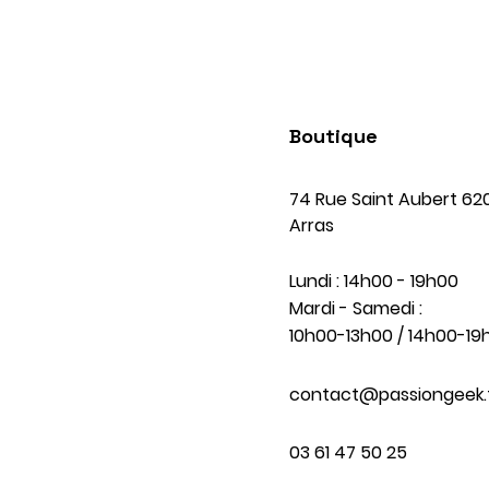
Boutique
74 Rue Saint Aubert 62
Arras
Lundi : 14h00 - 19h00
Mardi - Samedi :
10h00-13h00 / 14h00-19
contact@passiongeek.
03 61 47 50 25