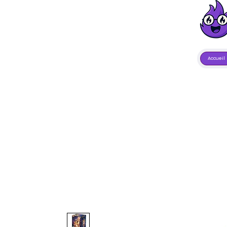
Accueil