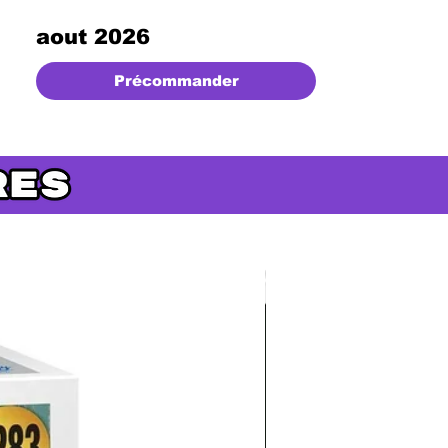
aout 2026
Précommander
Précommande