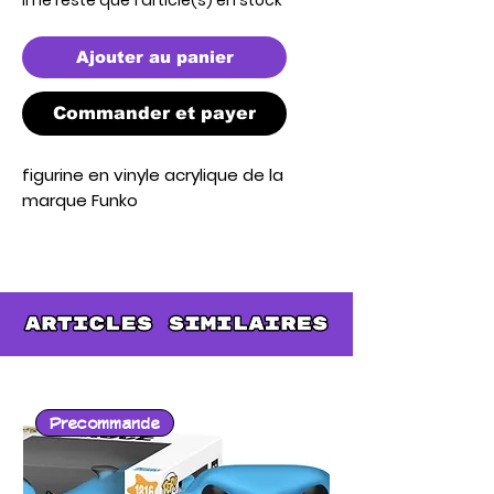
Ajouter au panier
Commander et payer
figurine en vinyle acrylique de la 
marque Funko
Precommande