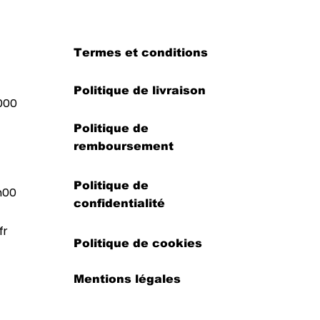
Termes et conditions
Politique de livraison
000
Politique de
remboursement
Politique de
h00
confidentialité
fr
Politique de cookies
Mentions légales