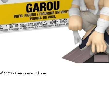
 2529 - Garou avec Chase