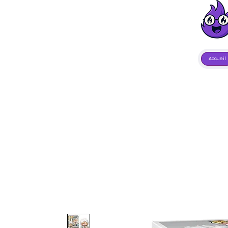
Accueil