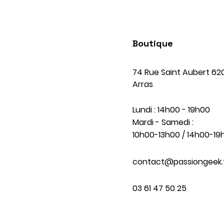
Boutique
74 Rue Saint Aubert 62
Arras
Lundi : 14h00 - 19h00
Mardi - Samedi :
10h00-13h00 / 14h00-19
contact@passiongeek.
03 61 47 50 25