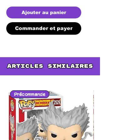
Ajouter au panier
Commander et payer
Précommande