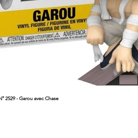
 2529 - Garou avec Chase