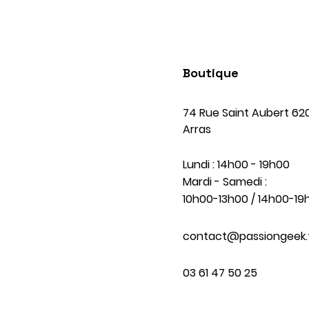
Boutique
74 Rue Saint Aubert 62
Arras
Lundi : 14h00 - 19h00
Mardi - Samedi :
10h00-13h00 / 14h00-19
contact@passiongeek.
03 61 47 50 25