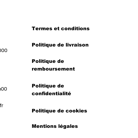
Termes et conditions
Politique de livraison
000
Politique de
remboursement
Politique de
h00
confidentialité
fr
Politique de cookies
Mentions légales