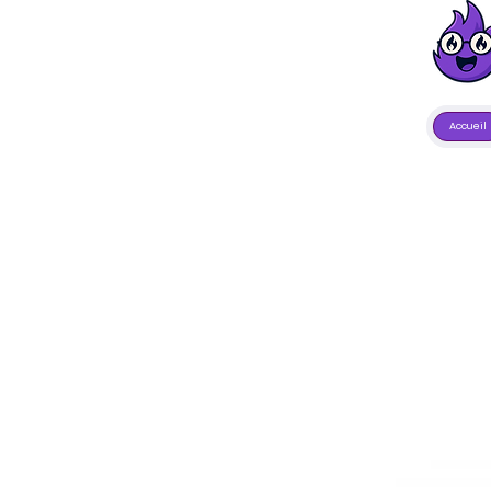
Accueil