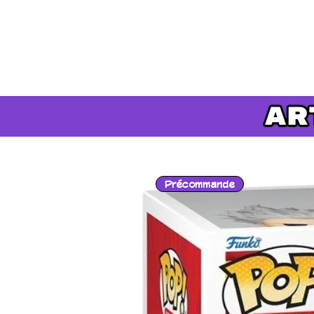
Précommande