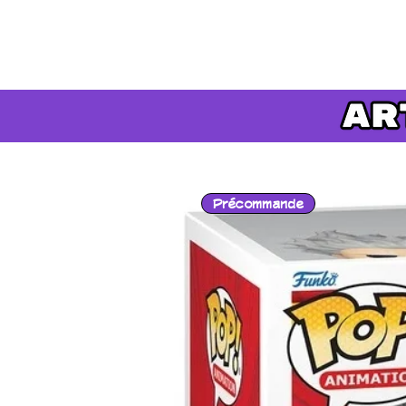
Précommande