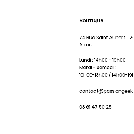
Boutique
74 Rue Saint Aubert 62
Arras
Lundi : 14h00 - 19h00
Mardi - Samedi :
10h00-13h00 / 14h00-19
contact@passiongeek.
03 61 47 50 25