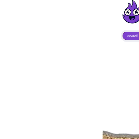
Accueil