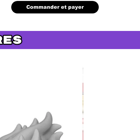
Commander et payer
Précommande