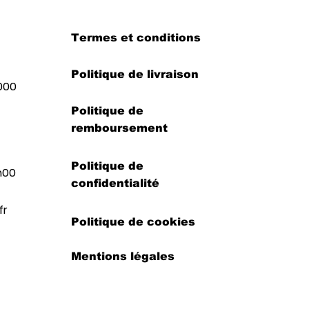
Termes et conditions
Politique de livraison
000
Politique de
remboursement
Politique de
h00
confidentialité
fr
Politique de cookies
Mentions légales