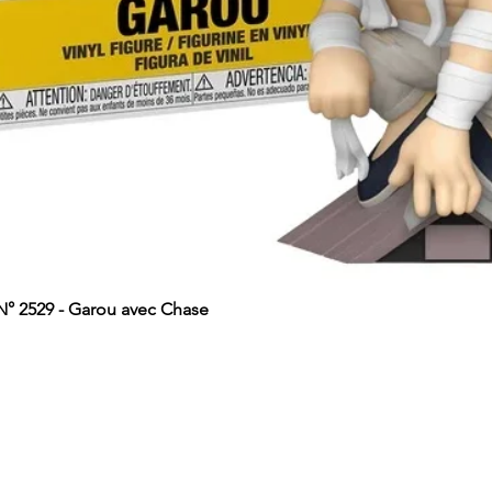
 2529 - Garou avec Chase