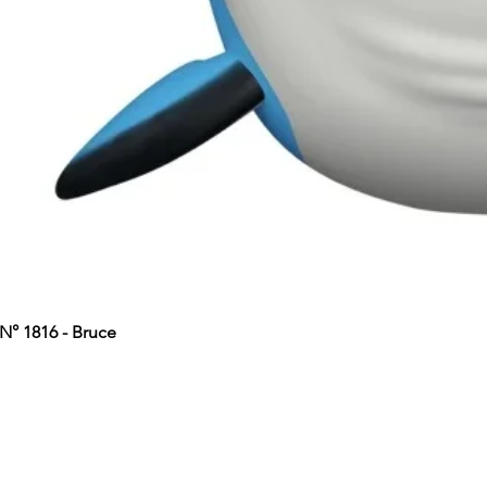
° 1816 - Bruce