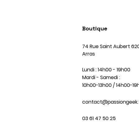
Boutique
74 Rue Saint Aubert 62
Arras
Lundi : 14h00 - 19h00
Mardi - Samedi :
10h00-13h00 / 14h00-19
contact@passiongeek.
03 61 47 50 25