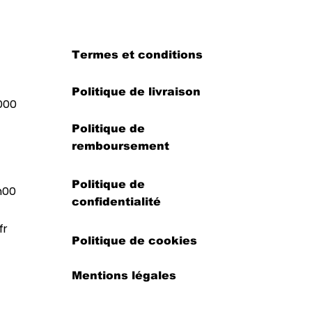
Termes et conditions
Politique de livraison
000
Politique de
remboursement
Politique de
h00
confidentialité
fr
Politique de cookies
Mentions légales