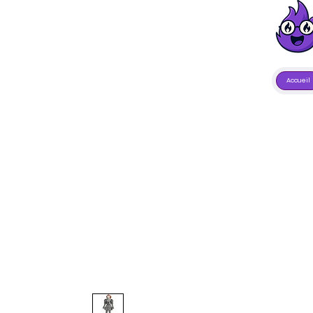
Accueil