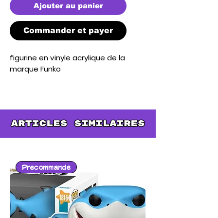
Ajouter au panier
Commander et payer
figurine en vinyle acrylique de la 
marque Funko
Precommande