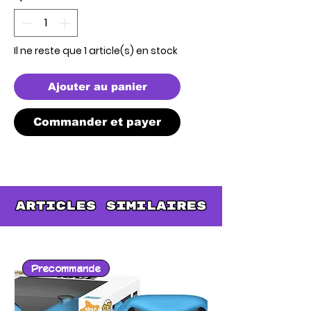
Il ne reste que 1 article(s) en stock
Ajouter au panier
Commander et payer
Precommande