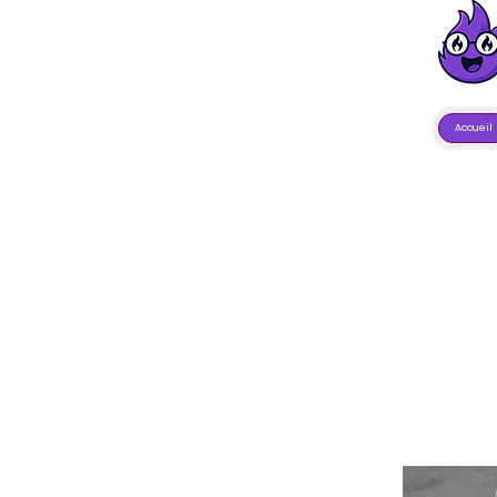
Accueil