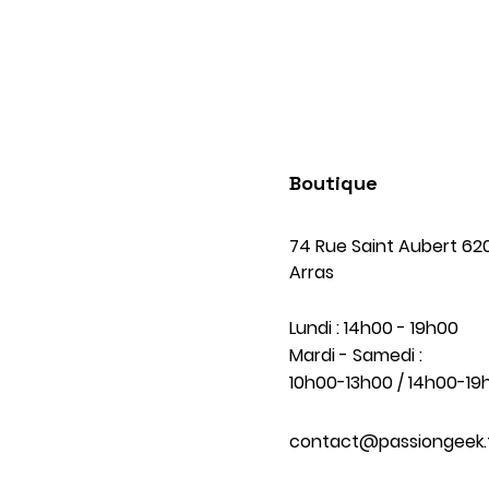
Boutique
74 Rue Saint Aubert 62
Arras
Lundi : 14h00 - 19h00
Mardi - Samedi :
10h00-13h00 / 14h00-19
contact@passiongeek.