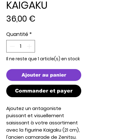
KAIGAKU
Prix
36,00 €
Quantité
*
Il ne reste que 1 article(s) en stock
Ajouter au panier
Commander et payer
Ajoutez un antagoniste
puissant et visuellement
saisissant à votre assortiment
avec la figurine Kaigaku (21 cm),
l'ancien camarade de Zenitsu.