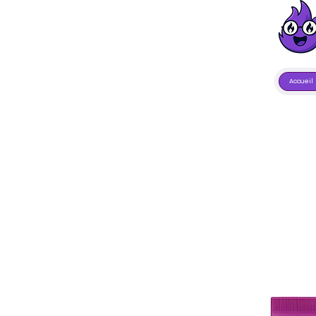
Accueil