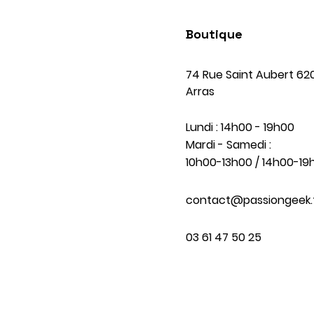
Boutique
74 Rue Saint Aubert 62
Arras
Lundi : 14h00 - 19h00
Mardi - Samedi :
10h00-13h00 / 14h00-19
contact@passiongeek.
03 61 47 50 25