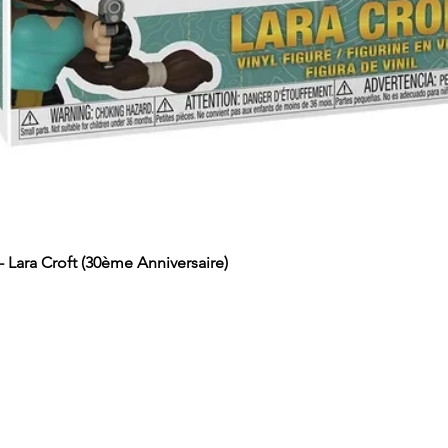
Lara Croft (30ème Anniversaire)