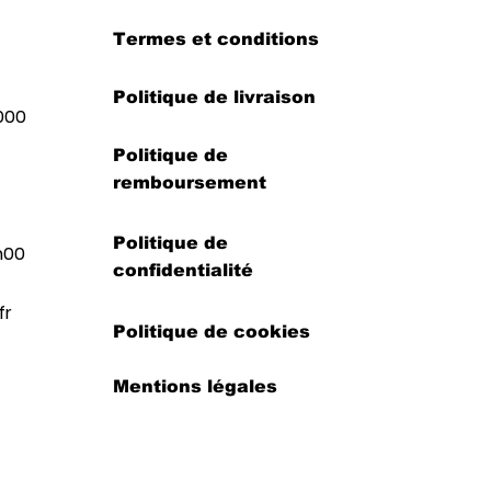
Termes et conditions
Politique de livraison
000
Politique de
remboursement
Politique de
h00
confidentialité
fr
Politique de cookies
Mentions légales