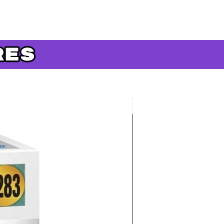
Précommande