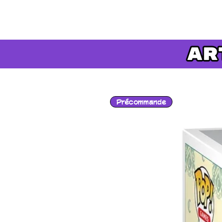
Précommande