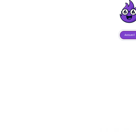
Accueil