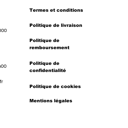
Termes et conditions
Politique de livraison
000
Politique de
remboursement
Politique de
h00
confidentialité
fr
Politique de cookies
Mentions légales