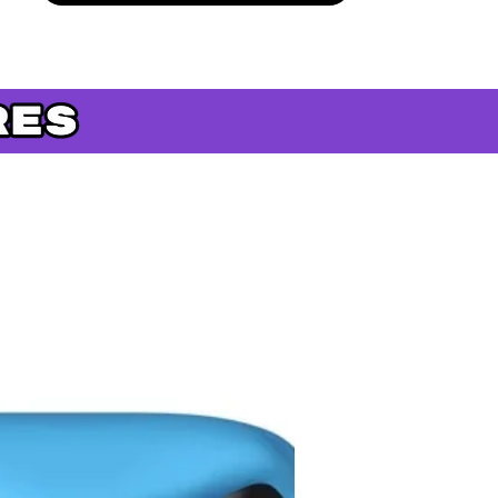
Précommande