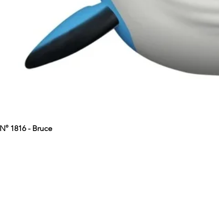
° 1816 - Bruce