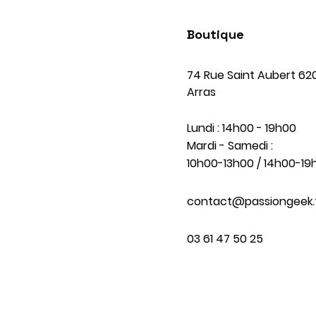
Boutique
74 Rue Saint Aubert 62
Arras
Lundi : 14h00 - 19h00
Mardi - Samedi :
10h00-13h00 / 14h00-19
contact@passiongeek.
03 61 47 50 25